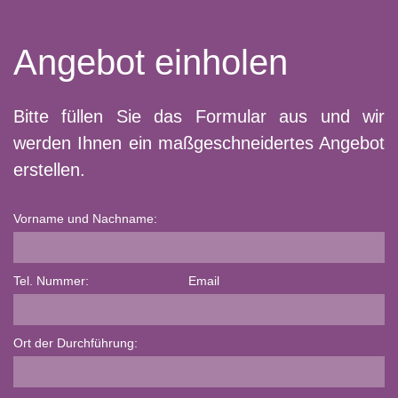
Angebot einholen
Bitte füllen Sie das Formular aus und wir
werden Ihnen ein maßgeschneidertes Angebot
erstellen.
Vorname und Nachname:
Tel. Nummer:
Email
Ort der Durchführung: