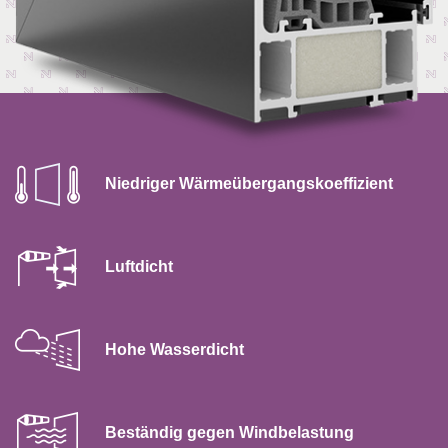
Niedriger Wärmeübergangskoeffizient
Luftdicht
Hohe Wasserdicht
Beständig gegen Windbelastung