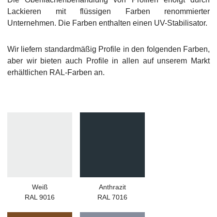
Lackieren mit flüssigen Farben renommierter
Unternehmen. Die Farben enthalten einen UV-Stabilisator.
Wir liefern standardmäßig Profile in den folgenden Farben,
aber wir bieten auch Profile in allen auf unserem Markt
erhältlichen RAL-Farben an.
Weiß
Anthrazit
RAL 9016
RAL 7016