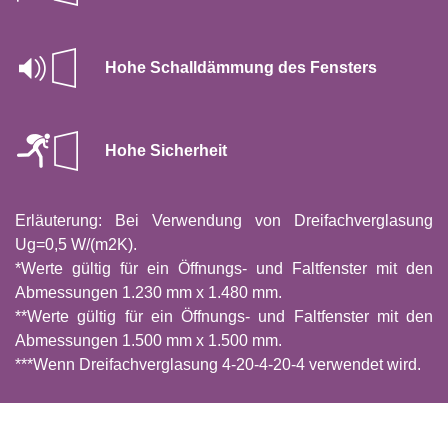
Hohe Schalldämmung des Fensters
Hohe Sicherheit
Erläuterung: Bei Verwendung von Dreifachverglasung
Ug=0,5 W/(m2K).
*Werte gültig für ein Öffnungs- und Faltfenster mit den
Abmessungen 1.230 mm x 1.480 mm.
**Werte gültig für ein Öffnungs- und Faltfenster mit den
Abmessungen 1.500 mm x 1.500 mm.
***Wenn Dreifachverglasung 4-20-4-20-4 verwendet wird.