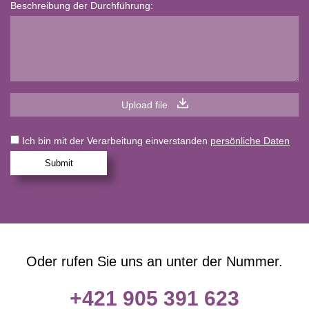
Beschreibung der Durchführung:
Upload file
Ich bin mit der Verarbeitung einverstanden
persönliche Daten
Submit
Oder rufen Sie uns an unter der Nummer.
+421 905 391 623