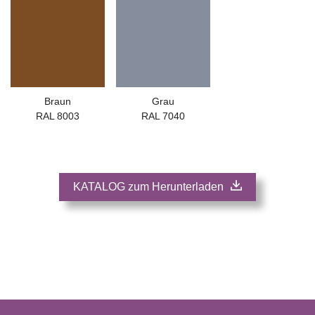
Braun
Grau
RAL 8003
RAL 7040
KATALOG zum Herunterladen